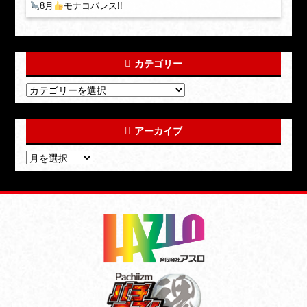
8月
モナコパレス!!
カテゴリー
アーカイブ