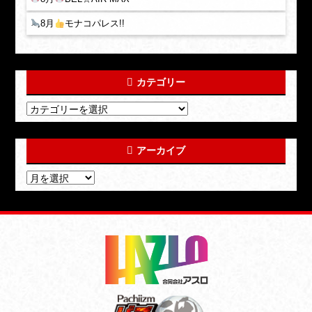
8月
モナコパレス!!
カテゴリー
アーカイブ