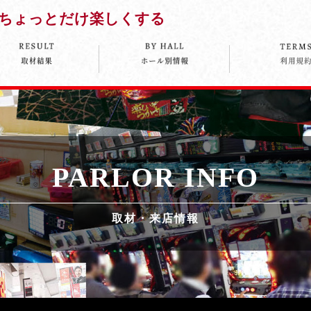
ちょっとだけ楽しくする
PARLOR INFO
取材・来店情報