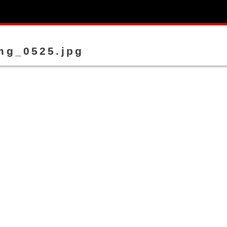
mg_0525.jpg