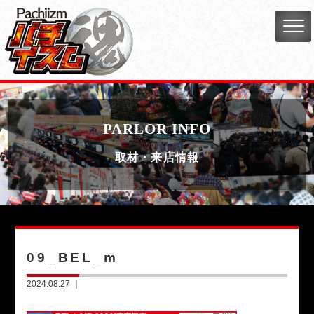
PARLOR INFO
取材・来店情報
09_BEL_m
2024.08.27 ｜