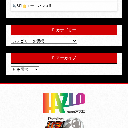
8月
モナコパレス!!
カテゴリー
アーカイブ