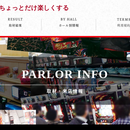
ちょっとだけ楽しくする
PARLOR INFO
取材・来店情報