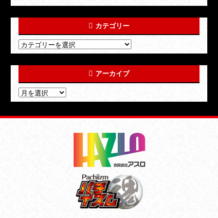
カテゴリー
アーカイブ