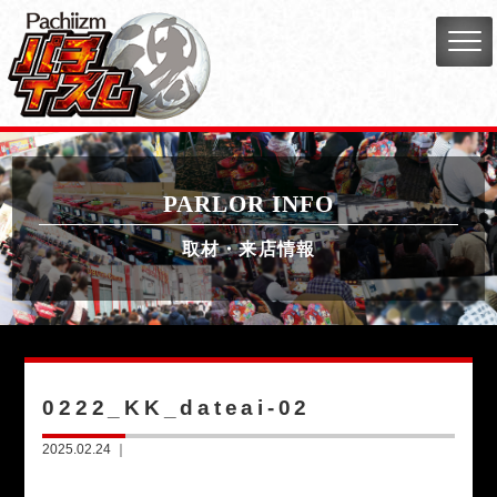
PARLOR INFO
取材・来店情報
0222_KK_dateai-02
2025.02.24 ｜