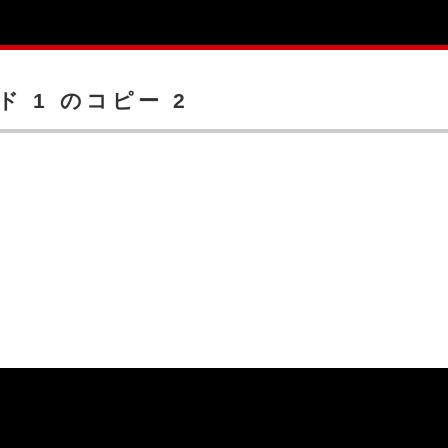
ド 1 のコピー 2