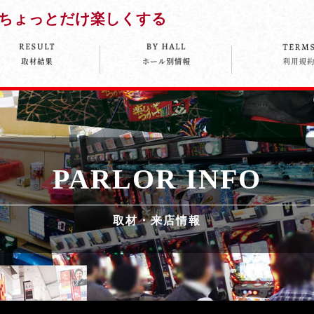
ちょっとだけ楽しくする
PARLOR INFO
取材・来店情報