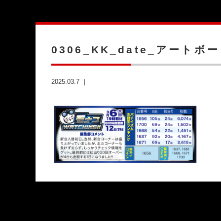
0306_KK_date_アートボー
2025.03.7 ｜