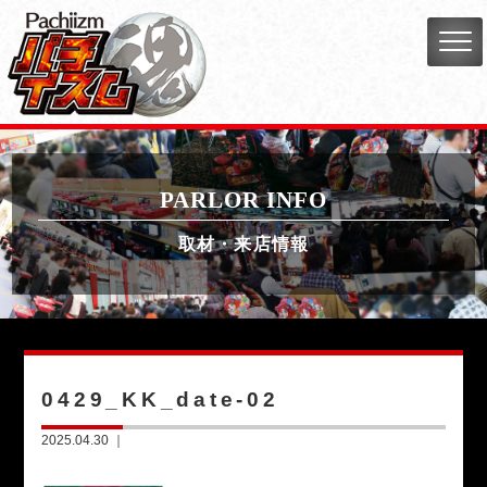
PARLOR INFO
取材・来店情報
0429_KK_date-02
2025.04.30 ｜