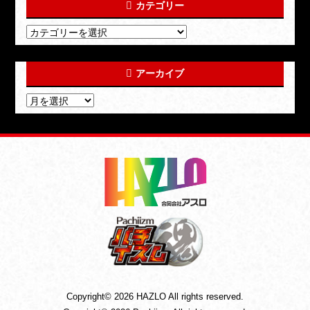
カテゴリー
アーカイブ
Copyright© 2026 HAZLO All rights reserved.