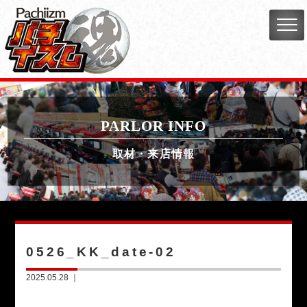
PARLOR INFO
取材・来店情報
0526_KK_date-02
2025.05.28 ｜