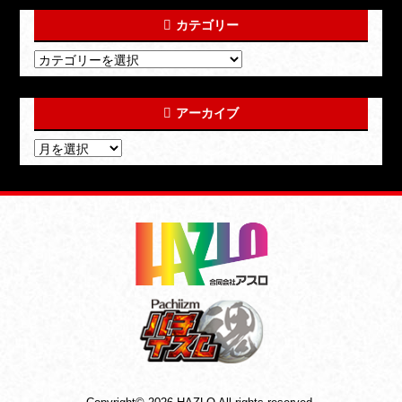
カテゴリー
アーカイブ