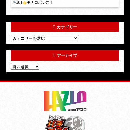
8月
モナコパレス!!
カテゴリー
アーカイブ