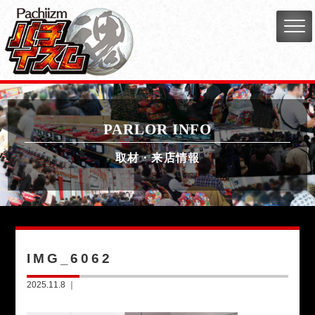
PARLOR INFO
取材・来店情報
IMG_6062
2025.11.8 ｜