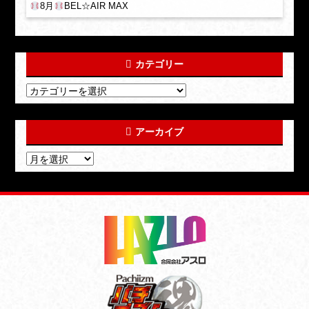
8月
BEL☆AIR MAX
カテゴリー
アーカイブ