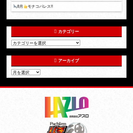
8月
モナコパレス!!
カテゴリー
アーカイブ