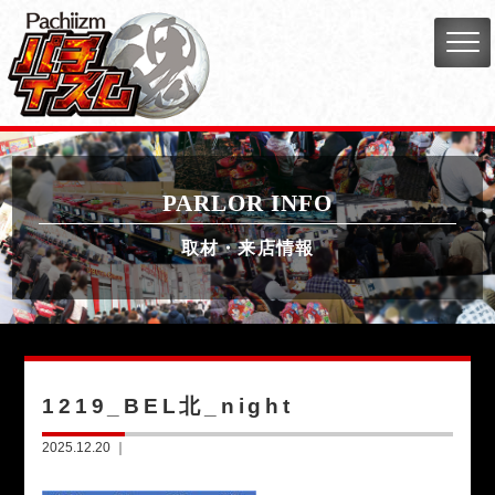
PARLOR INFO
取材・来店情報
1219_BEL北_night
2025.12.20 ｜