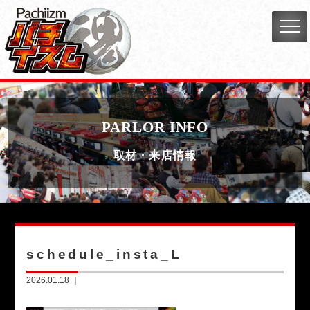
PARLOR INFO
取材・来店情報
schedule_insta_L
2026.01.18 ｜