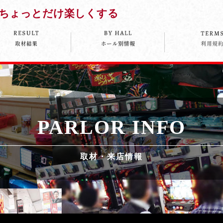
ちょっとだけ楽しくする
PARLOR INFO
取材・来店情報