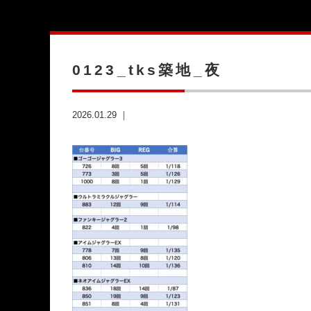
0123_tks築地_夜
2026.01.29 ｜