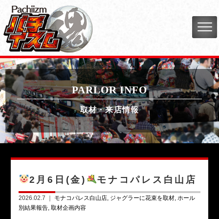
PARLOR INFO
取材・来店情報
2月6日(金)
モナコパレス白山店
2026.02.7 ｜
モナコパレス白山店
ジャグラーに花束を取材
ホール
別結果報告
取材企画内容