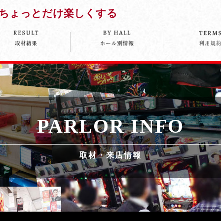
ちょっとだけ楽しくする
PARLOR INFO
取材・来店情報