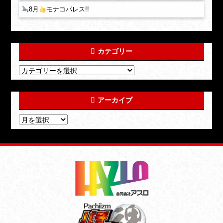
8月
モナコパレス!!
カテゴリー
アーカイブ