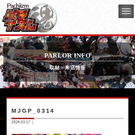
PARLOR INFO
取材・来店情報
MJGP_0314
2026.03.17 ｜