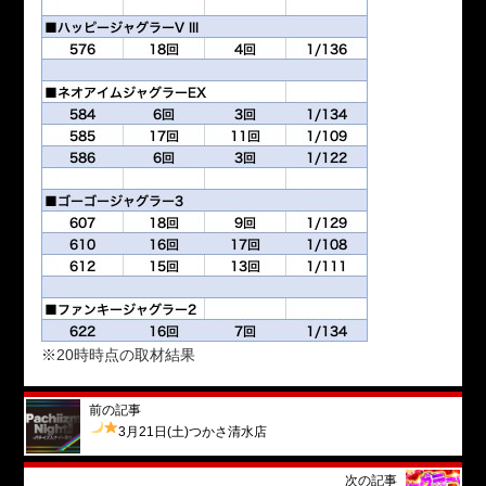
※20時時点の取材結果
前の記事
3月21日(土)
つかさ清水店
次の記事