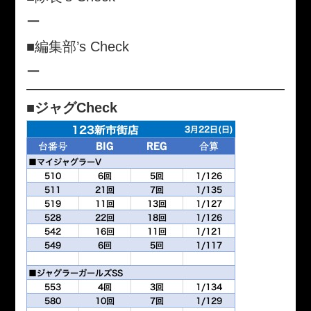
ー
■編集部’s Check
ー
■ジャグCheck