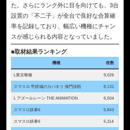
た。さらにランク外に目を向けても、3台
設置の「不二子」が全台で良好な合算確
率を記録しており、幅広い機種にチャン
スが感じられる内容となっていました。
■取材結果ランキング
機種
枚数
L東京喰種
9,026
スマスロ 甲鉄城のカバネリ 海門決戦
8,131
L アズールレーン THE ANIMATION
6,504
スマスロ鉄拳6
5,843
スマスロ鉄拳6
5,114