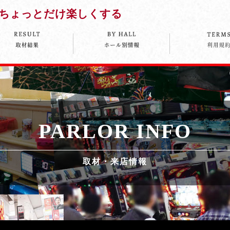
ちょっとだけ楽しくする
PARLOR INFO
取材・来店情報