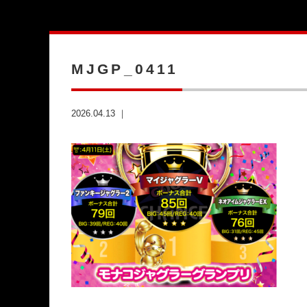
MJGP_0411
2026.04.13 ｜