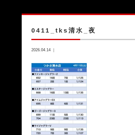
0411_tks清水_夜
2026.04.14 ｜