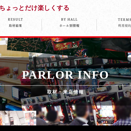
ちょっとだけ楽しくする
PARLOR INFO
取材・来店情報