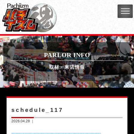
PARLOR INFO
取材・来店情報
schedule_117
2026.04.28 ｜