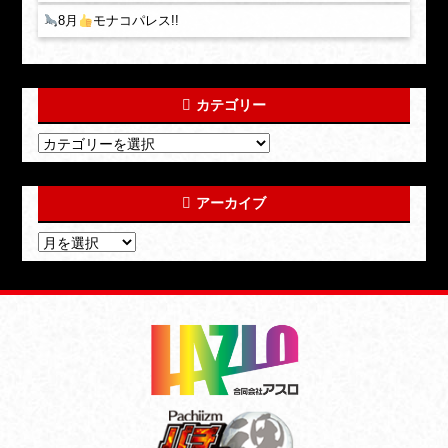
8月
モナコパレス!!
カテゴリー
アーカイブ