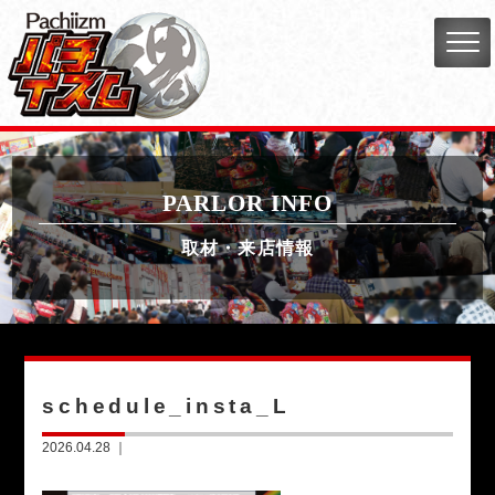
PARLOR INFO
取材・来店情報
schedule_insta_L
2026.04.28 ｜