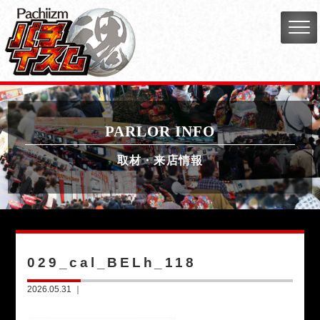
PARLOR INFO
取材・来店情報
029_cal_BELh_118
2026.05.31 ｜