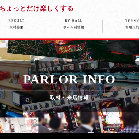
ちょっとだけ楽しくする
PARLOR INFO
取材・来店情報