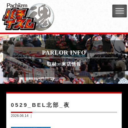
PARLOR INFO
取材・来店情報
0529_BEL北部_夜
2026.06.14 ｜