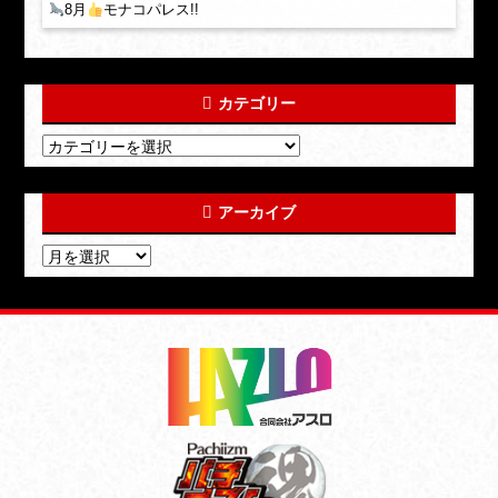
8月
モナコパレス!!
カテゴリー
アーカイブ