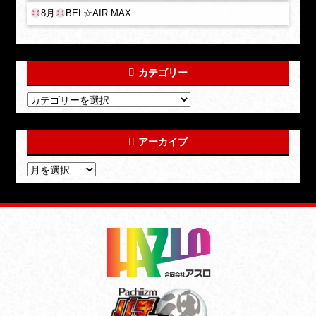
8月
BEL☆AIR MAX
カテゴリー
アーカイブ