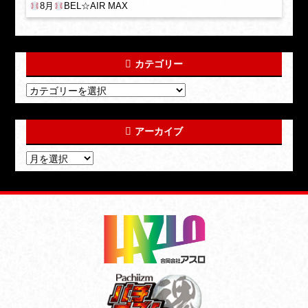
8月
BEL☆AIR MAX
カテゴリー
アーカイブ