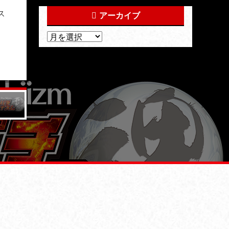
ス
アーカイブ