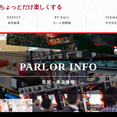
ちょっとだけ楽しくする
PARLOR INFO
取材・来店情報