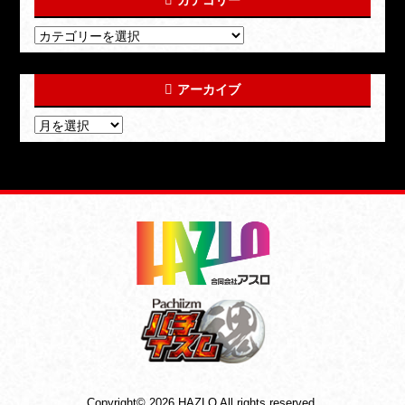
カテゴリー
アーカイブ
Copyright© 2026 HAZLO All rights reserved.