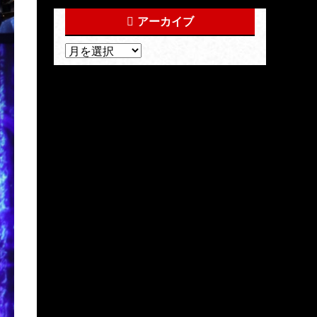
アーカイブ