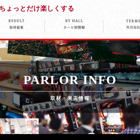
ちょっとだけ楽しくする
PARLOR INFO
取材・来店情報