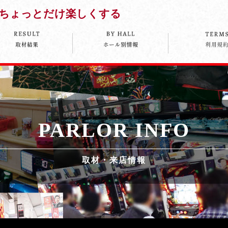
ちょっとだけ楽しくする
PARLOR INFO
取材・来店情報