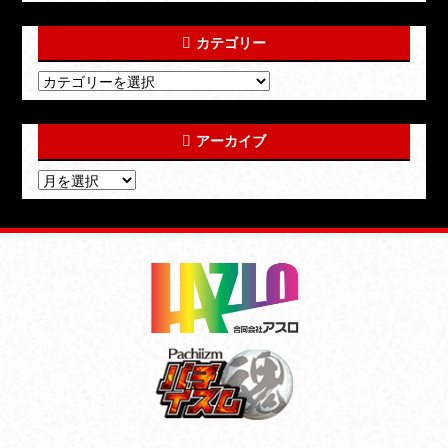
カテゴリー
アーカイブ