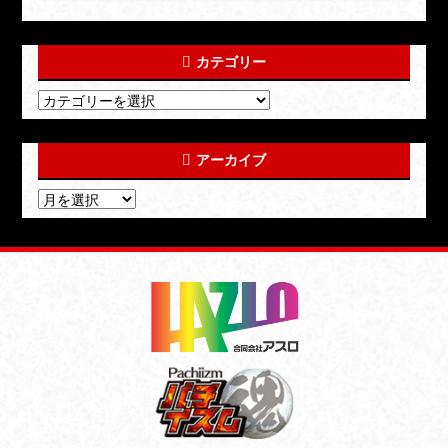
カテゴリー
アーカイブ