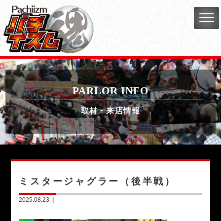
PARLOR INFO
取材・来店情報
ミスタージャグラー（後半戦）
2025.08.23 ｜