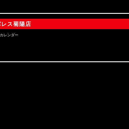
パレス菊陽店
カレンダー