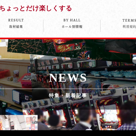
ちょっとだけ楽しくする
NEWS
特集・新着記事