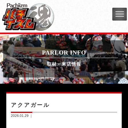
PARLOR INFO
取材・来店情報
アクアガール
2026.01.29 ｜