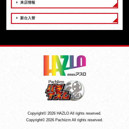
来店情報
新台入替
Copyright© 2026 HAZLO All rights reserved.
Copyright© 2026 Pachiizm All rights reserved.