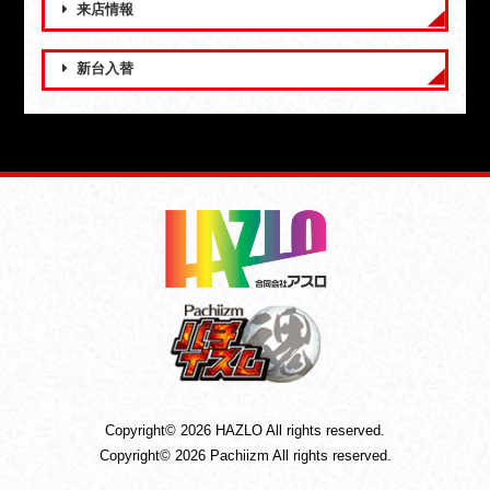
来店情報
新台入替
Copyright© 2026 HAZLO All rights reserved.
Copyright© 2026 Pachiizm All rights reserved.