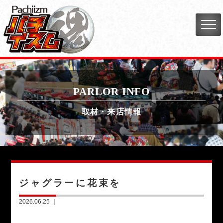
PARLOR INFO
取材・来店情報
ジャグラーに花束を
2026.06.25 ｜