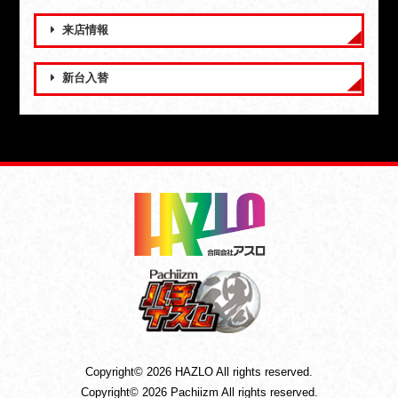
来店情報
新台入替
Copyright© 2026 HAZLO All rights reserved.
Copyright© 2026 Pachiizm All rights reserved.