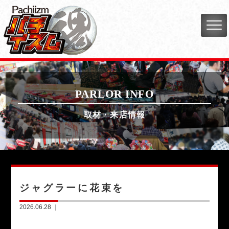
PARLOR INFO
取材・来店情報
ジャグラーに花束を
2026.06.28 ｜