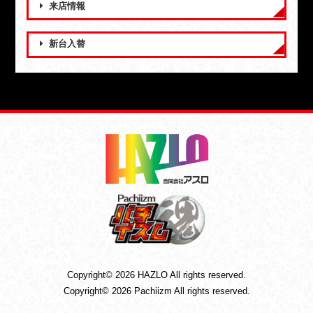
来店情報
新台入替
Copyright© 2026 HAZLO All rights reserved.
Copyright© 2026 Pachiizm All rights reserved.