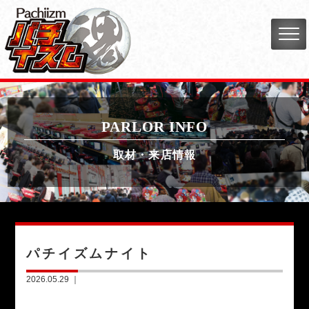
PARLOR INFO
取材・来店情報
パチイズムナイト
2026.05.29 ｜