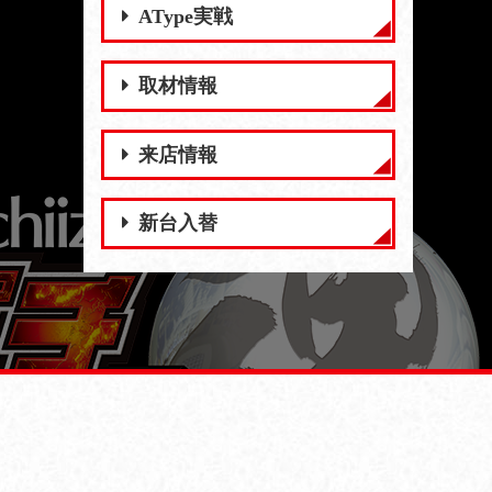
AType実戦
取材情報
来店情報
新台入替