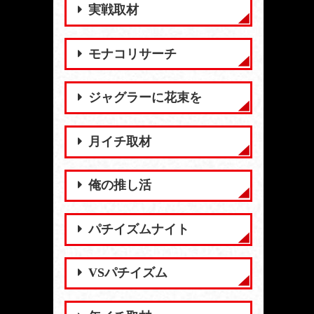
実戦取材
モナコリサーチ
ジャグラーに花束を
月イチ取材
俺の推し活
パチイズムナイト
VSパチイズム