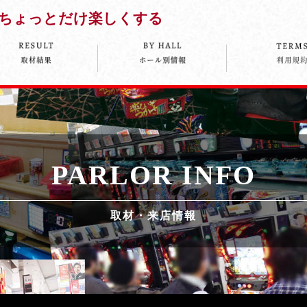
ちょっとだけ楽しくする
PARLOR INFO
取材・来店情報