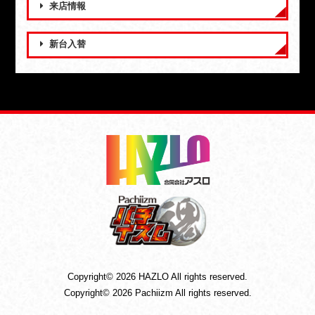
来店情報
新台入替
Copyright© 2026 HAZLO All rights reserved.
Copyright© 2026 Pachiizm All rights reserved.