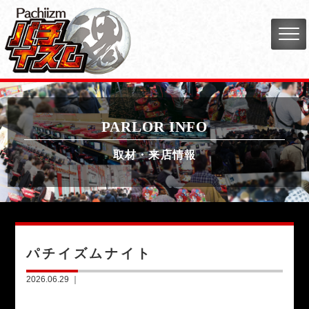
PARLOR INFO
取材・来店情報
パチイズムナイト
2026.06.29 ｜