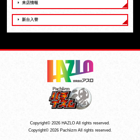
来店情報
新台入替
Copyright© 2026 HAZLO All rights reserved.
Copyright© 2026 Pachiizm All rights reserved.