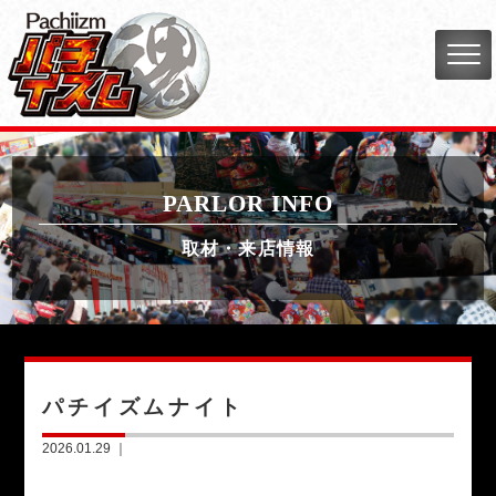
PARLOR INFO
取材・来店情報
パチイズムナイト
2026.01.29 ｜