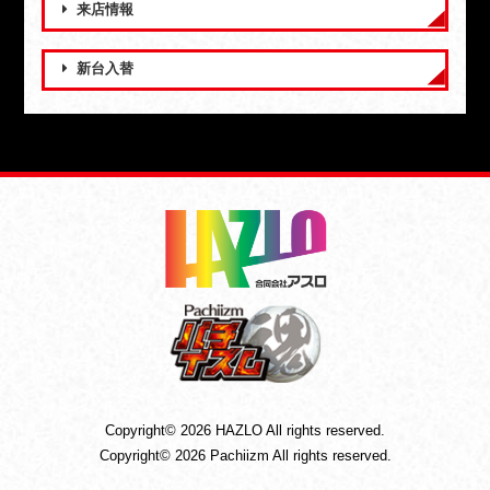
来店情報
新台入替
Copyright© 2026 HAZLO All rights reserved.
Copyright© 2026 Pachiizm All rights reserved.