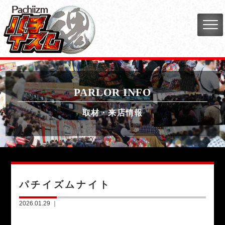
PARLOR INFO
取材・来店情報
パチイズムナイト
2026.01.29 ｜