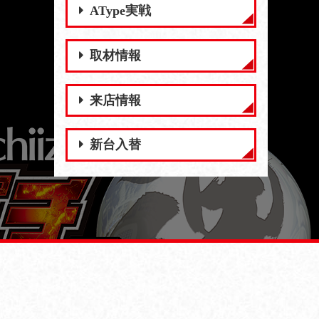
AType実戦
取材情報
来店情報
新台入替