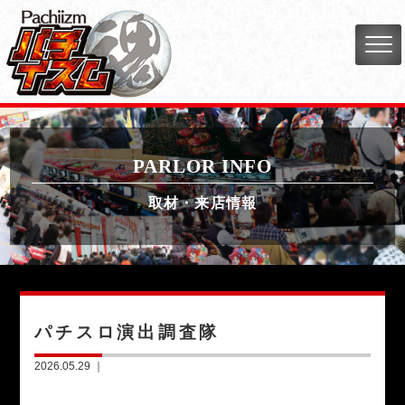
PARLOR INFO
取材・来店情報
パチスロ演出調査隊
2026.05.29 ｜