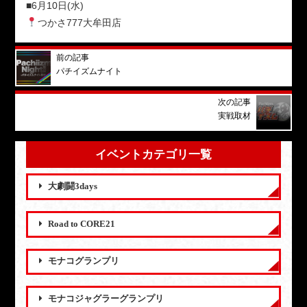
■6月10日(水)
つかさ777大牟田店
前の記事
パチイズムナイト
次の記事
実戦取材
イベントカテゴリ一覧
大劇闘3days
Road to CORE21
モナコグランプリ
モナコジャグラーグランプリ