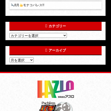
8月
モナコパレス!!
カテゴリー
アーカイブ