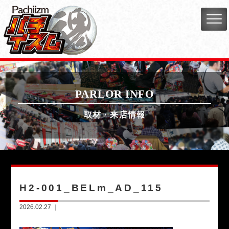
PARLOR INFO
取材・来店情報
H2-001_BELm_AD_115
2026.02.27 ｜