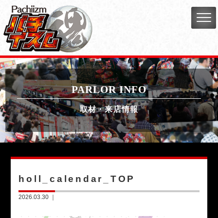
PARLOR INFO
取材・来店情報
holl_calendar_TOP
2026.03.30 ｜