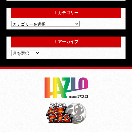
カテゴリー
アーカイブ